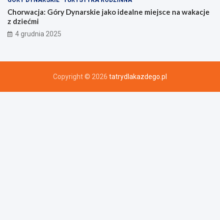
Chorwacja: Góry Dynarskie jako idealne miejsce na wakacje
z dziećmi
4 grudnia 2025
Copyright © 2026
tatrydlakazdego.pl