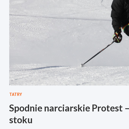
TATRY
Spodnie narciarskie Protest –
stoku