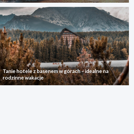
Tanie hotele z basenem w górach – idealne na
rodzinne wakacje