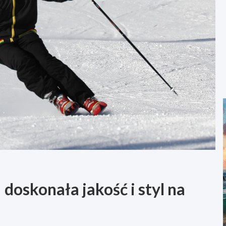
 doskonała jakość i styl na