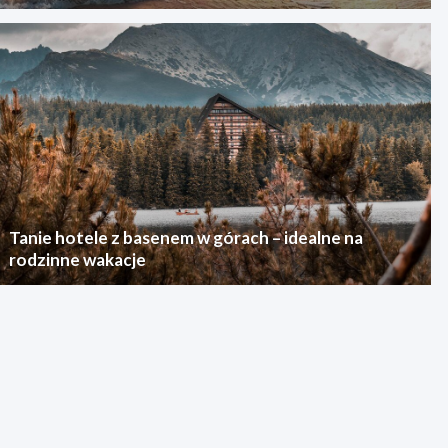
Tanie hotele z basenem w górach – idealne na
rodzinne wakacje