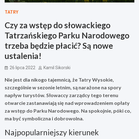
TATRY
Czy za wstęp do słowackiego
Tatrzańskiego Parku Narodowego
trzeba będzie płacić? Są nowe
ustalenia!
26 lipca 2022
Kamil Sikorski
Nie jest dla nikogo tajemnicą, że Tatry Wysokie,
szczególnie w sezonie letnim, są narażone na spory
napływ turystów. Słowaccy zarządcy tego terenu
otwarcie zastanawiają się nad wprowadzeniem opłaty
za wstęp do Parku Narodowego. Na spokojnie, póki co,
ma być symboliczna i dobrowolna.
Najpopularniejszy kierunek