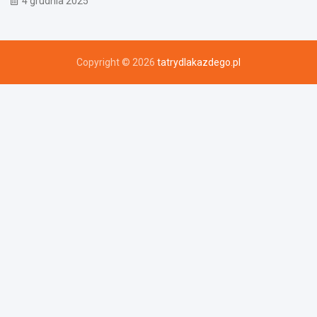
4 grudnia 2025
Copyright © 2026
tatrydlakazdego.pl