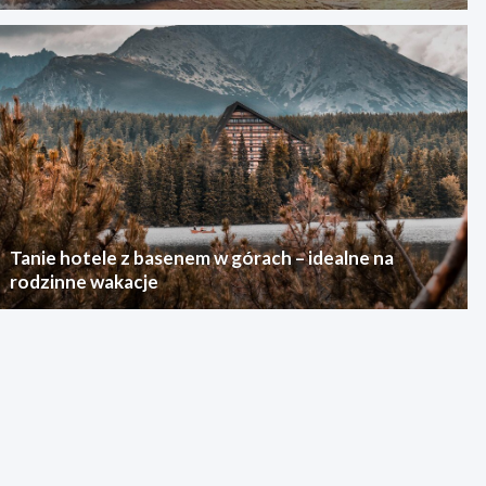
Tanie hotele z basenem w górach – idealne na
rodzinne wakacje