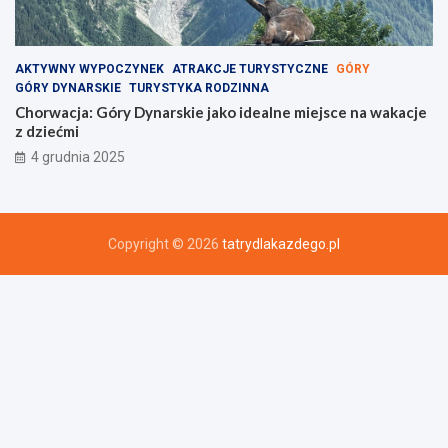
AKTYWNY WYPOCZYNEK
ATRAKCJE TURYSTYCZNE
GÓRY
GÓRY DYNARSKIE
TURYSTYKA RODZINNA
Chorwacja: Góry Dynarskie jako idealne miejsce na wakacje
z dziećmi
4 grudnia 2025
Copyright © 2026
tatrydlakazdego.pl