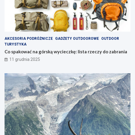
AKCESORIA PODRÓŻNICZE
GADŻETY OUTDOOROWE
OUTDOOR
TURYSTYKA
Co spakować na górską wycieczkę: lista rzeczy do zabrania
11 grudnia 2025