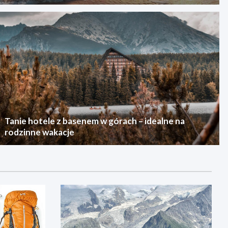
Tanie hotele z basenem w górach – idealne na
rodzinne wakacje