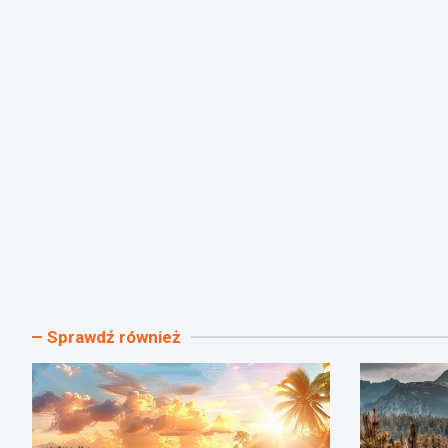
Sprawdź również