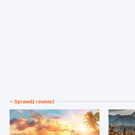
Sprawdź również