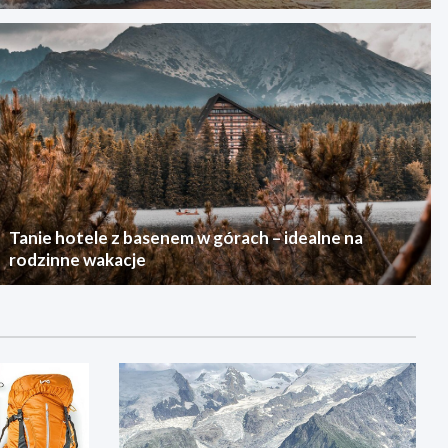
Tanie hotele z basenem w górach – idealne na
rodzinne wakacje