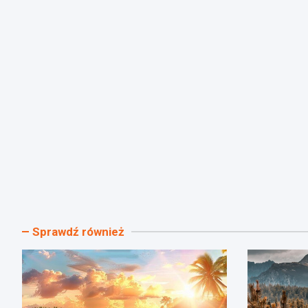
Sprawdź również