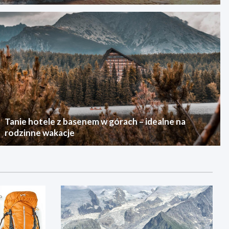
Tanie hotele z basenem w górach – idealne na
rodzinne wakacje