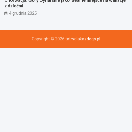
z dziećmi
4 grudnia 2025
Copyright © 2026
tatrydlakazdego.pl