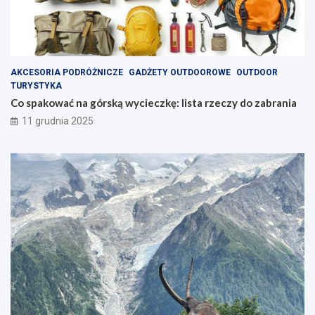
AKCESORIA PODRÓŻNICZE
GADŻETY OUTDOOROWE
OUTDOOR
TURYSTYKA
Co spakować na górską wycieczkę: lista rzeczy do zabrania
11 grudnia 2025