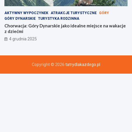
AKTYWNY WYPOCZYNEK
ATRAKCJE TURYSTYCZNE
GÓRY
GÓRY DYNARSKIE
TURYSTYKA RODZINNA
Chorwacja: Góry Dynarskie jako idealne miejsce na wakacje
z dziećmi
4 grudnia 2025
Copyright © 2026
tatrydlakazdego.pl