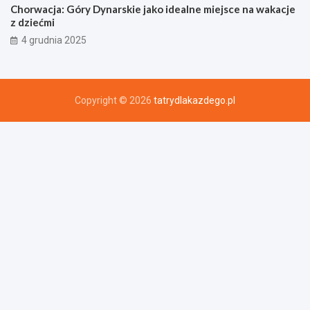
Chorwacja: Góry Dynarskie jako idealne miejsce na wakacje
z dziećmi
4 grudnia 2025
Copyright © 2026
tatrydlakazdego.pl